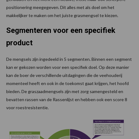
positionering meegegeven. Dit alles met als doel om het
makkelijker te maken om het juiste grasmengsel te kiezen.
Segmenteren voor een specifiek
product
De mengsels zijn ingedeeld in 5 segmenten. Binnen een segment
kan er gekozen worden voor een specifiek doel. Op deze manier
kan de boer de verschillende uitdagingen die de veehouderij
momenteel heeft en ook in de toekomst gaat krijgen, het hoofd
bieden. De graszaadmengsels zijn met zorg samengesteld en
bevatten rassen van de Rassenlijst en hebben ook een score 8
voor roestresistentie.