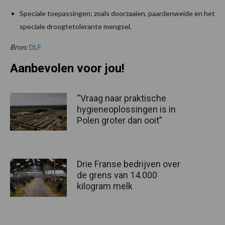
Speciale toepassingen; zoals doorzaaien, paardenweide en het
speciale droogtetolerante mengsel.
Bron:
DLF
Aanbevolen voor jou!
“Vraag naar praktische
hygieneoplossingen is in
Polen groter dan ooit”
Drie Franse bedrijven over
de grens van 14.000
kilogram melk