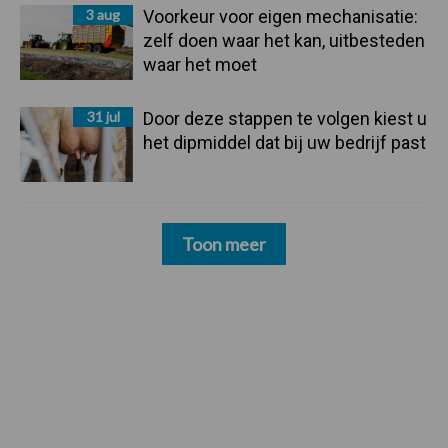
3 aug
Voorkeur voor eigen mechanisatie:
zelf doen waar het kan, uitbesteden
waar het moet
31 jul
Door deze stappen te volgen kiest u
het dipmiddel dat bij uw bedrijf past
Toon meer