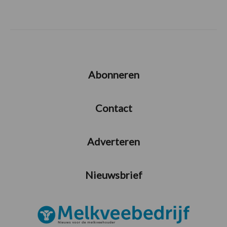
Abonneren
Contact
Adverteren
Nieuwsbrief