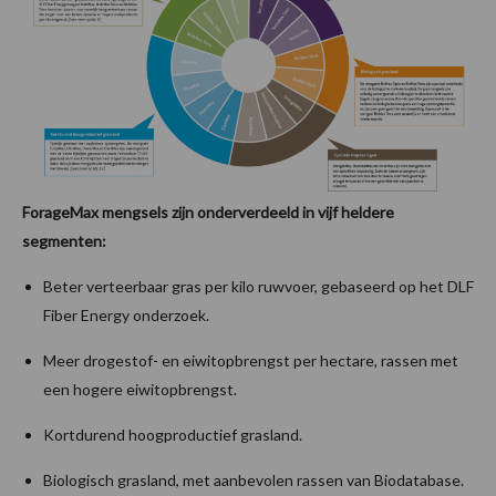
ForageMax mengsels zijn onderverdeeld in vijf heldere
segmenten:
Beter verteerbaar gras per kilo ruwvoer, gebaseerd op het DLF
Fiber Energy onderzoek.
Meer drogestof- en eiwitopbrengst per hectare, rassen met
een hogere eiwitopbrengst.
Kortdurend hoogproductief grasland.
Biologisch grasland, met aanbevolen rassen van Biodatabase.