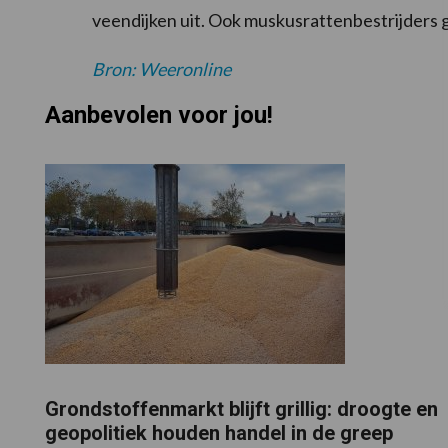
veendijken uit. Ook muskusrattenbestrijders 
Bron: Weeronline
Aanbevolen voor jou!
Grondstoffenmarkt blijft grillig: droogte en
geopolitiek houden handel in de greep