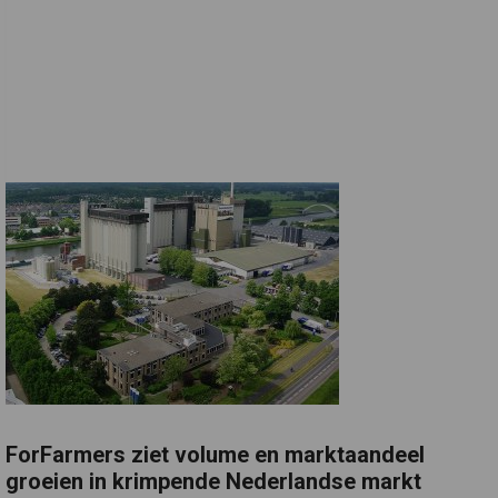
ForFarmers ziet volume en marktaandeel
groeien in krimpende Nederlandse markt