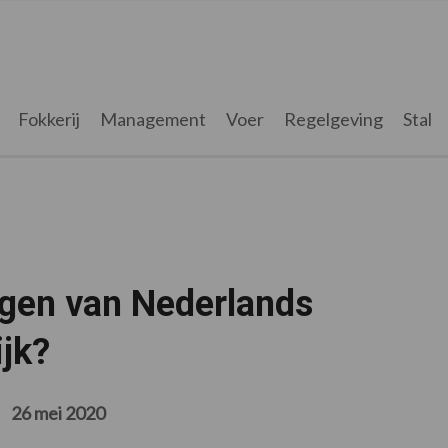
Fokkerij
Management
Voer
Regelgeving
Stal
gen van Nederlands
jk?
26 mei 2020