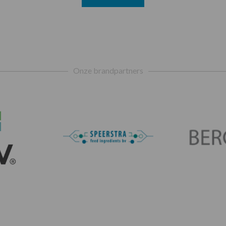
Onze brandpartners