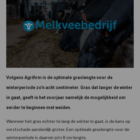
Volgens Agrifirm is de optimale graslengte voor de
winterperiode zo'n acht centimeter. Gras dat langer de winter
in gaat, geeft in het voorjaar namelijk de mogelijkheid om
eerder te beginnen met weiden.
Wanneer het gras echter te lang de winter in gaat, is de kans op
vorstschade aanzienlijk groter. Een optimale graslengte voor de
winterperiode is daarom zo'n 8 cm lengte.