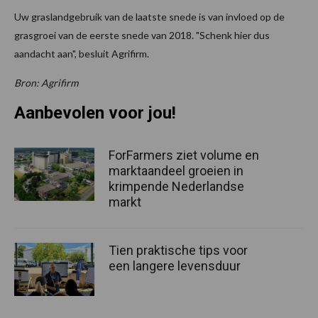
Uw graslandgebruik van de laatste snede is van invloed op de
grasgroei van de eerste snede van 2018. "Schenk hier dus
aandacht aan", besluit Agrifirm.
Bron: Agrifirm
Aanbevolen voor jou!
ForFarmers ziet volume en
marktaandeel groeien in
krimpende Nederlandse
markt
Tien praktische tips voor
een langere levensduur