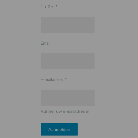
1 + 2 =
*
Email
E-mailadres
*
Vul hier uw e-mailadres in