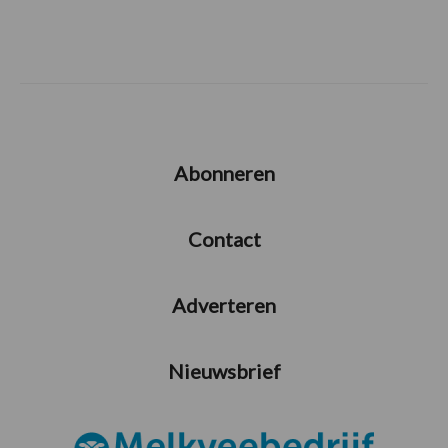
Abonneren
Contact
Adverteren
Nieuwsbrief