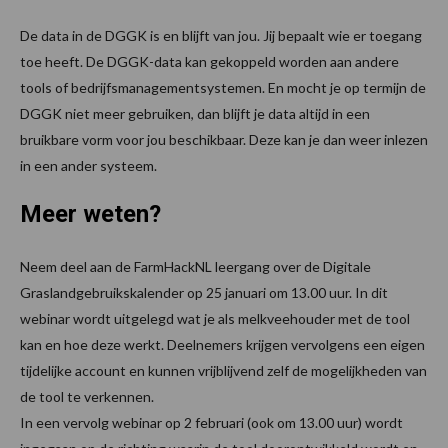
De data in de DGGK is en blijft van jou. Jij bepaalt wie er toegang
toe heeft. De DGGK-data kan gekoppeld worden aan andere
tools of bedrijfsmanagementsystemen. En mocht je op termijn de
DGGK niet meer gebruiken, dan blijft je data altijd in een
bruikbare vorm voor jou beschikbaar. Deze kan je dan weer inlezen
in een ander systeem.
Meer weten?
Neem deel aan de FarmHackNL leergang over de Digitale
Graslandgebruikskalender op 25 januari om 13.00 uur. In dit
webinar wordt uitgelegd wat je als melkveehouder met de tool
kan en hoe deze werkt. Deelnemers krijgen vervolgens een eigen
tijdelijke account en kunnen vrijblijvend zelf de mogelijkheden van
de tool te verkennen.
In een vervolg webinar op 2 februari (ook om 13.00 uur) wordt