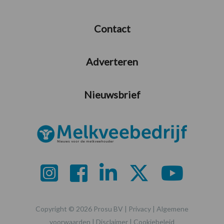
Contact
Adverteren
Nieuwsbrief
Copyright © 2026 Prosu BV |
Privacy
|
Algemene
voorwaarden
|
Disclaimer
|
Cookiebeleid