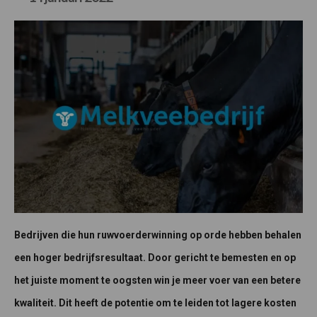
Bedrijven die hun ruwvoerderwinning op orde hebben behalen
een hoger bedrijfsresultaat. Door gericht te bemesten en op
het juiste moment te oogsten win je meer voer van een betere
kwaliteit. Dit heeft de potentie om te leiden tot lagere kosten