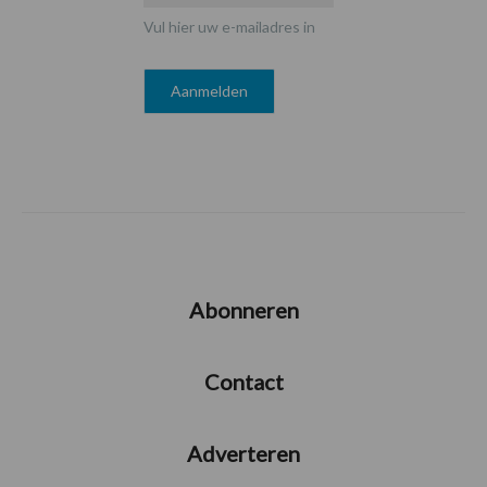
Vul hier uw e-mailadres in
Abonneren
Contact
Adverteren