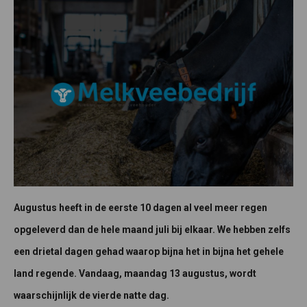
Augustus heeft in de eerste 10 dagen al veel meer regen
opgeleverd dan de hele maand juli bij elkaar. We hebben zelfs
een drietal dagen gehad waarop bijna het in bijna het gehele
land regende. Vandaag, maandag 13 augustus, wordt
waarschijnlijk de vierde natte dag.