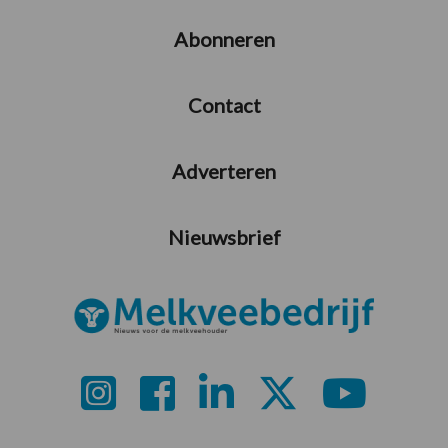
Abonneren
Contact
Adverteren
Nieuwsbrief