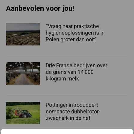
Aanbevolen voor jou!
“Vraag naar praktische
hygieneoplossingen is in
Polen groter dan ooit”
Drie Franse bedrijven over
de grens van 14.000
kilogram melk
Pöttinger introduceert
compacte dubbelrotor-
zwadhark in de hef