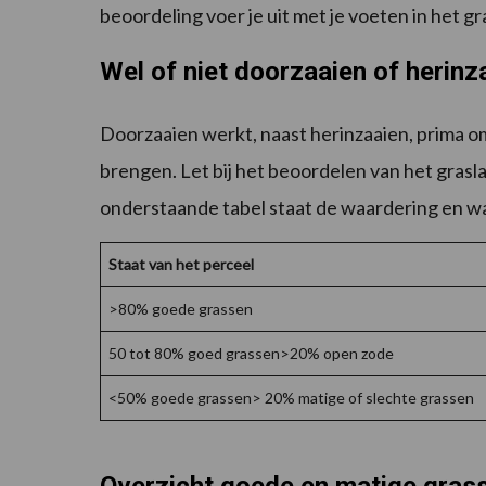
beoordeling voer je uit met je voeten in het gr
Wel of niet doorzaaien of herinz
Doorzaaien werkt, naast herinzaaien, prima om
brengen. Let bij het beoordelen van het grasl
onderstaande tabel staat de waardering en wa
Staat van het perceel
>80% goede grassen
50 tot 80% goed grassen>20% open zode
<50% goede grassen> 20% matige of slechte grassen