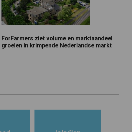
ForFarmers ziet volume en marktaandeel
groeien in krimpende Nederlandse markt