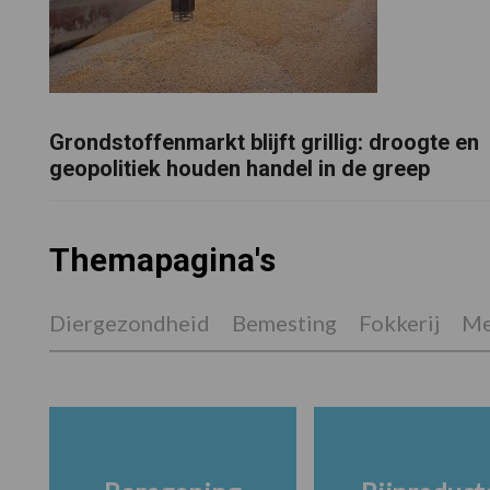
Grondstoffenmarkt blijft grillig: droogte en
geopolitiek houden handel in de greep
Themapagina's
Diergezondheid
Bemesting
Fokkerij
Me