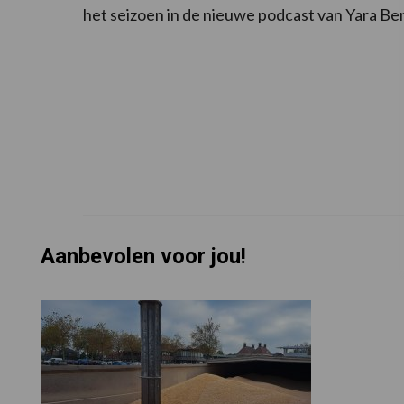
het seizoen in de nieuwe podcast van Yara Be
Aanbevolen voor jou!