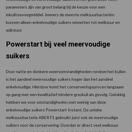
parameters zijn van groot belang bij de keuze voor een
inkuiltoevoegmiddel. Immers de meeste melkzuurbacteriën
kunnen alleen enkelvoudige suikers omzetten tot melkzuur en
azijnzuur.
Powerstart bij veel meervoudige
suikers
Door natte en donkere weersomstandigheden rondom het kuilen
is het aandeel meervoudige suikers hoger dan het aandeel
enkelvoudige. Hierdoor komt het conserveringsproces langzaam
op gang met een kwalitatief mindere graskuil als gevolg. Gelukkig
hebben we voor omstandigheden met weinig van deze
enkelvoudige suikers Powerstart Instant. De unieke
melkzuurbacterie ABER F1 gebruikt juist ook de meervoudige
suikers voor de conservering. Doordat er direct veel melkzuur