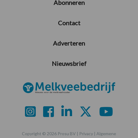
Abonneren
Contact
Adverteren
Nieuwsbrief
Copyright © 2026 Prosu BV |
Privacy
|
Algemene