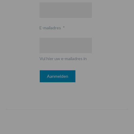
E-mailadres
*
Vul hier uw e-mailadres in