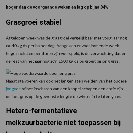
hoger dan de voorgaande weken en lag op bijna 84%.
Grasgroei stabiel
Afgelopen week was de grasgroei vergelijkbaar met vorig jaar nog
ca. 40 kg ds per ha per dag. Aangezien er voor komende week
hoge nachttemperaturen zijn voorspeld, is de verwachting dat er
de rest van het jaar nog zo’n 1500 kg ds bij groeit bij jong gras.
Naast stalvoeren kan ook het langer laten weiden van het oudere
jongvee
of het inscharen van een koppel schapen een optie zijn
om het gras op de gewenste lengte de winter in te laten gaan.
Hetero-fermentatieve
melkzuurbacterie niet toepassen bij