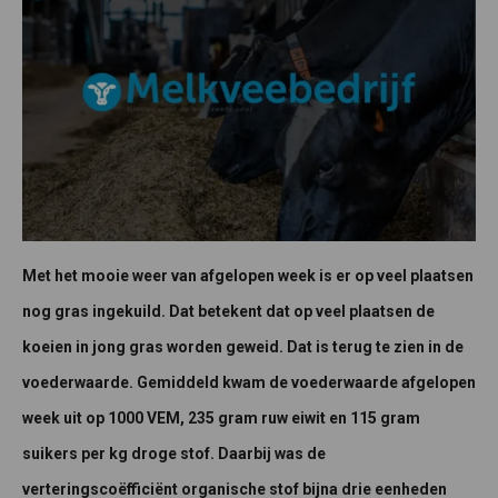
Met het mooie weer van afgelopen week is er op veel plaatsen
nog gras ingekuild. Dat betekent dat op veel plaatsen de
koeien in jong gras worden geweid. Dat is terug te zien in de
voederwaarde. Gemiddeld kwam de voederwaarde afgelopen
week uit op 1000 VEM, 235 gram ruw eiwit en 115 gram
suikers per kg droge stof. Daarbij was de
verteringscoëfficiënt organische stof bijna drie eenheden