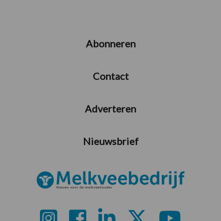
Abonneren
Contact
Adverteren
Nieuwsbrief