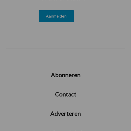
Abonneren
Contact
Adverteren