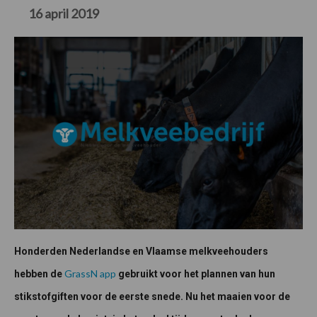
16 april 2019
Honderden Nederlandse en Vlaamse melkveehouders
GrassN app
hebben de
gebruikt voor het plannen van hun
stikstofgiften voor de eerste snede. Nu het maaien voor de