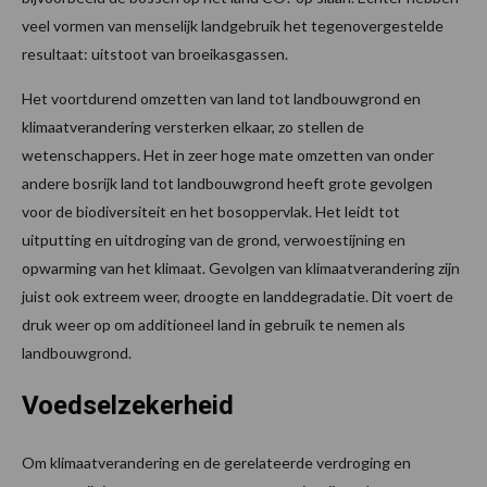
veel vormen van menselijk landgebruik het tegenovergestelde
resultaat: uitstoot van broeikasgassen.
Het voortdurend omzetten van land tot landbouwgrond en
klimaatverandering versterken elkaar, zo stellen de
wetenschappers. Het in zeer hoge mate omzetten van onder
andere bosrijk land tot landbouwgrond heeft grote gevolgen
voor de biodiversiteit en het bosoppervlak. Het leidt tot
uitputting en uitdroging van de grond, verwoestijning en
opwarming van het klimaat. Gevolgen van klimaatverandering zijn
juist ook extreem weer, droogte en landdegradatie. Dit voert de
druk weer op om additioneel land in gebruik te nemen als
landbouwgrond.
Voedselzekerheid
Om klimaatverandering en de gerelateerde verdroging en