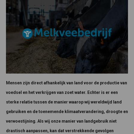
Mensen zijn direct afhankelijk van land voor de productie van
voedsel en het verkrijgen van zoet water. Echter is er een
sterke relatie tussen de manier waarop wij wereldwijd land
gebruiken en de toenemende klimaatverandering, droogte en
verwoestijning. Als wij onze manier van landgebruik niet
drastisch aanpassen, kan dat verstrekkende gevolgen