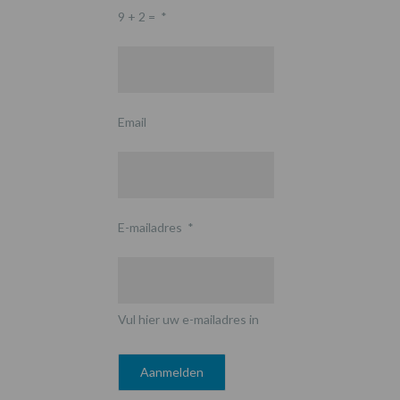
9 + 2 =
*
Email
E-mailadres
*
Vul hier uw e-mailadres in