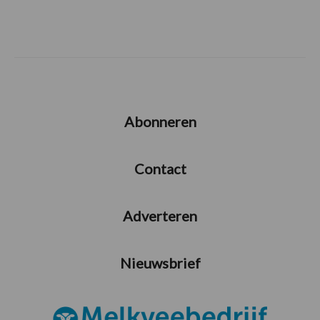
Abonneren
Contact
Adverteren
Nieuwsbrief