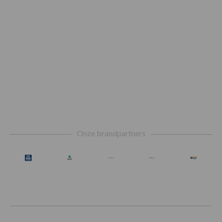
Footer
Onze brandpartners