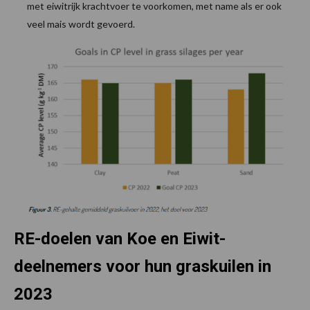
met eiwitrijk krachtvoer te voorkomen, met name als er ook
veel mais wordt gevoerd.
RE-doelen van Koe en Eiwit-
deelnemers voor hun graskuilen in
2023