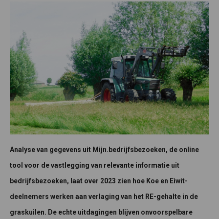
Analyse van gegevens uit Mijn.bedrijfsbezoeken, de online
tool voor de vastlegging van relevante informatie uit
bedrijfsbezoeken, laat over 2023 zien hoe Koe en Eiwit-
deelnemers werken aan verlaging van het RE-gehalte in de
graskuilen. De echte uitdagingen blijven onvoorspelbare