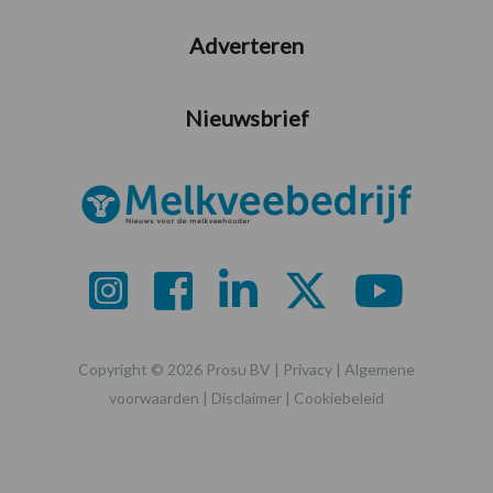
Adverteren
Nieuwsbrief
Copyright © 2026 Prosu BV |
Privacy
|
Algemene
voorwaarden
|
Disclaimer
|
Cookiebeleid