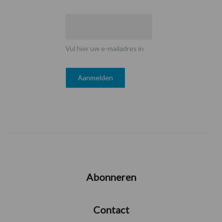
Vul hier uw e-mailadres in
Abonneren
Contact