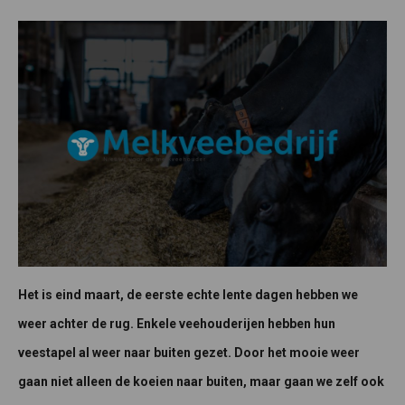
Het is eind maart, de eerste echte lente dagen hebben we
weer achter de rug. Enkele veehouderijen hebben hun
veestapel al weer naar buiten gezet. Door het mooie weer
gaan niet alleen de koeien naar buiten, maar gaan we zelf ook