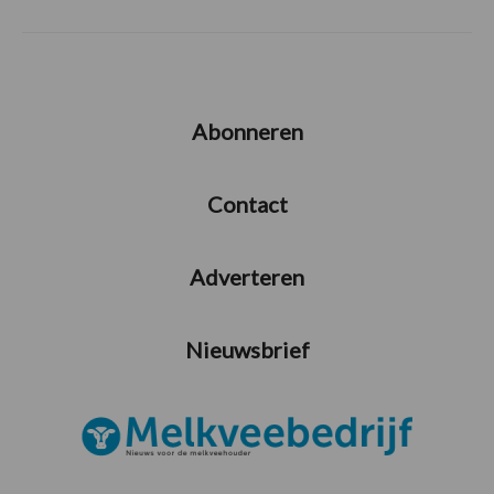
Abonneren
Contact
Adverteren
Nieuwsbrief