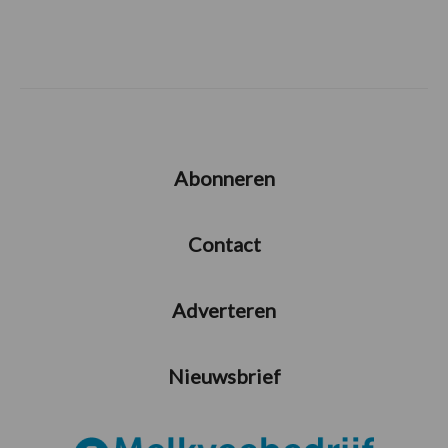
Abonneren
Contact
Adverteren
Nieuwsbrief