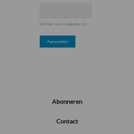
Vul hier uw e-mailadres in
Abonneren
Contact