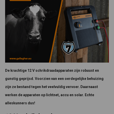
De krachtige 12 V schrikdraadapparaten zijn robuust en
gunstig geprijsd. Voorzien van een oerdegelijke behuizing
zijn ze bestand tegen het veelvuldig vervoer. Daarnaast
werken de apparaten op lichtnet, accu en solar. Echte
alleskunners dus!