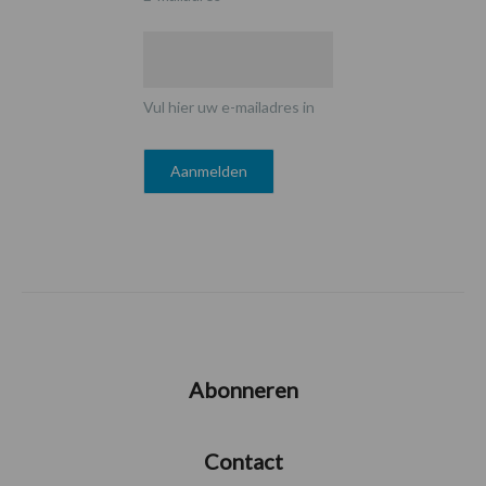
Vul hier uw e-mailadres in
Abonneren
Contact