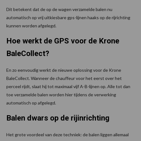
Dit betekent dat de op de wagen verzamelde balen nu
automatisch op vrij uitkiesbare gps-lijnen haaks op de rijrichting
kunnen worden afgelegd.
Hoe werkt de GPS voor de Krone
BaleCollect?
En zo eenvoudig werkt de nieuwe oplossing voor de Krone
BaleCollect. Wanneer de chauffeur voor het eerst over het
perceel rijdt, slaat hij tot maximaal vijf A-B-lijnen op. Alle tot dan
toe verzamelde balen worden hier tijdens de verwerking
automatisch op afgelegd.
Balen dwars op de rijinrichting
Het grote voordeel van deze techniek: de balen liggen allemaal