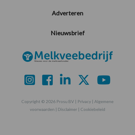
Adverteren
Nieuwsbrief
Copyright © 2026 Prosu BV |
Privacy
|
Algemene
voorwaarden
|
Disclaimer
|
Cookiebeleid