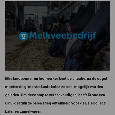
Elke landbouwer en loonwerker kent de situatie: na de oogst
moeten de grote vierkante balen zo snel mogelijk worden
geladen. Om deze stap te vereenvoudigen, heeft Krone een
GPS-gestuurde balen afleg ontwikkeld voor de BaleCollect-
balenverzamelwagen.