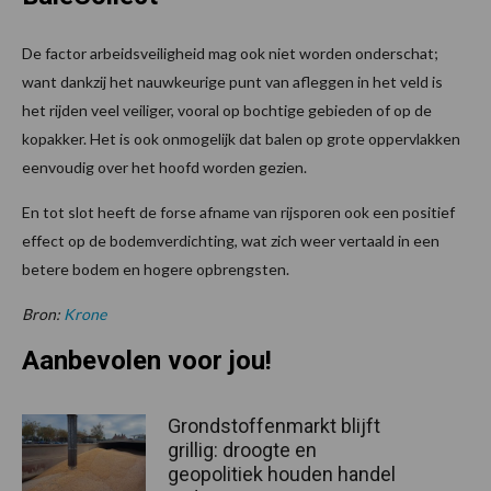
De factor arbeidsveiligheid mag ook niet worden onderschat;
want dankzij het nauwkeurige punt van afleggen in het veld is
het rijden veel veiliger, vooral op bochtige gebieden of op de
kopakker. Het is ook onmogelijk dat balen op grote oppervlakken
eenvoudig over het hoofd worden gezien.
En tot slot heeft de forse afname van rijsporen ook een positief
effect op de bodemverdichting, wat zich weer vertaald in een
betere bodem en hogere opbrengsten.
Bron:
Krone
Aanbevolen voor jou!
Grondstoffenmarkt blijft
grillig: droogte en
geopolitiek houden handel