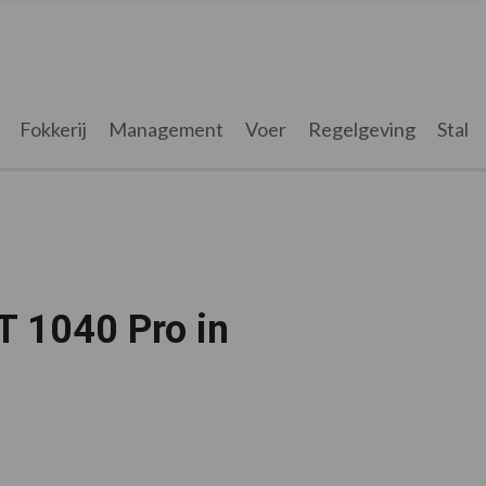
Fokkerij
Management
Voer
Regelgeving
Stal
T 1040 Pro in