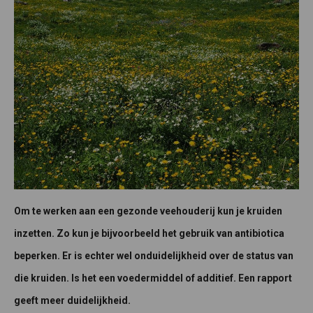
Om te werken aan een gezonde veehouderij kun je kruiden
inzetten. Zo kun je bijvoorbeeld het gebruik van antibiotica
beperken. Er is echter wel onduidelijkheid over de status van
die kruiden. Is het een voedermiddel of additief. Een rapport
geeft meer duidelijkheid.