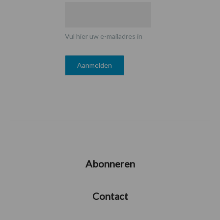
Vul hier uw e-mailadres in
Abonneren
Contact