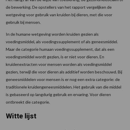
de bewerking. De opstellers van het rapport vergelijken de
wetgeving voor gebruik van kruiden bij dieren, met die voor
gebruik bij mensen.
In de humane wetgeving worden kruiden gezien als
voedingsmiddel, als voedingssupplement of als geneesmiddel.
Maar de categorie humaan voedingssupplement, dat als een
voedingsmiddel wordt gezien, is er niet voor dieren. En
kruidenextracten voor mensen worden als voedingsmiddel
gezien, terwijl die voor dieren als additief worden beschouwd. Bij
geneesmiddelen voor mensen is er nog een extra categorie: de
traditionele kruidengeneesmiddelen. Het gebruik van die middel
is gebaseerd op langdurig gebruik en ervaring. Voor dieren
ontbreekt die categorie.
Witte lijst