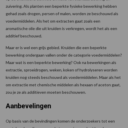
zuivering. Als planten een beperkte fysieke bewerking hebben
gehad zoals drogen, persen of malen, worden ze beschouwd als
voedermiddelen. Als het om extracten gaat zoals een
aromatische olie die uit kruiden is verkregen, wordt het als een
additief beschouwd.
Maar er is wel een grijs gebied. Kruiden die een beperkte
bewerking ondergaan vallen onder de categorie voedermiddelen?
Maar wat is een beperkte bewerking? Ook na bewerkingen als
extractie, sproeidrogen, weken, koken of hydrolyseren worden
kruiden nog steeds beschouwd als voedermiddelen. Maar als het
om extractie met chemische middelen als hexaan of aceton gaat,
zou je ze als additieven moeten beschouwen.
Aanbevelingen
Op basis van de bevindingen komen de onderzoekers tot een