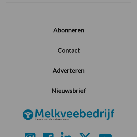
Abonneren
Contact
Adverteren
Nieuwsbrief