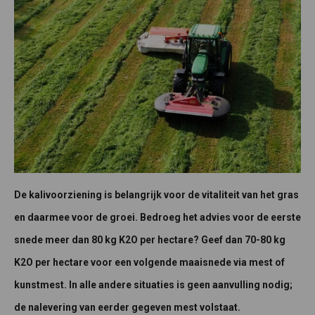
De kalivoorziening is belangrijk voor de vitaliteit van het gras
en daarmee voor de groei. Bedroeg het advies voor de eerste
snede meer dan 80 kg K2O per hectare? Geef dan 70-80 kg
K2O per hectare voor een volgende maaisnede via mest of
kunstmest. In alle andere situaties is geen aanvulling nodig;
de nalevering van eerder gegeven mest volstaat.