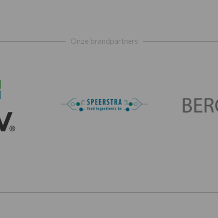
Onze brandpartners