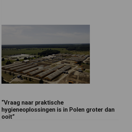
“Vraag naar praktische
hygieneoplossingen is in Polen groter dan
ooit”