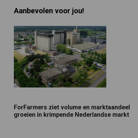
Aanbevolen voor jou!
ForFarmers ziet volume en marktaandeel
groeien in krimpende Nederlandse markt