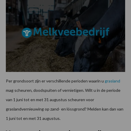
Per grondsoort zijn er verschillende perioden waarin u
grasland
mag scheuren, doodspuiten of vernietigen. Wilt u in de periode
van 1 juni tot en met 31 augustus scheuren voor
graslandvernieuwing op zand- en lössgrond? Melden kan dan van
1 juni tot en met 31 augustus.