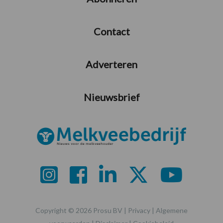
Contact
Adverteren
Nieuwsbrief
Copyright © 2026 Prosu BV |
Privacy
|
Algemene