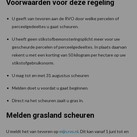
Voorwaarden voor deze regeling
U geeft van tevoren aan de RVO door welke percelen of
perceelgedeeltes u gaat scheuren.
U heeft geen stikstofbemonsteringsplicht meer voor uw
gescheurde percelen of perceelgedeeltes. In plaats daarvan
rekent u met een korting van 50 kilogram per hectare op uw
stikstofgebruiksnorm.
U mag tot en met 31 augustus scheuren
Melden doet u voordat u gaat beginnen.
Direct na het scheuren zaait u gras in.
Melden grasland scheuren
U meldt het van tevoren op
mijn.rvo.nl
. Dit kan vanaf 1 juni tot en