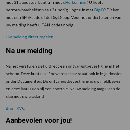
met 31 augustus. Logt u in met
eHerkenning
? U heeft
betrouwbaarheidsniveau 2+ nodig. Logt u in met
DigiD
? Dit kan
met een SMS-code of de DigiD-app. Voor het ondertekenen van
uw melding heeft u TAN-codes nodig.
Uw melding direct regelen
Na uw melding
Na het versturen ziet u direct een ontvangstbevestiging in het
scherm. Deze kunt u zelf bewaren, maar staat ook in Mijn dossier
onder Documenten. De ontvangstbevestiging is uw meldbewijs
en deze laat u zien bij een controle. Na uw melding mag u aan de
slag met uw grasland
Bron: RVO
Aanbevolen voor jou!