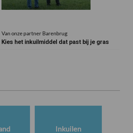
Van onze partner Barenbrug
Kies het inkuilmiddel dat past bij je gras
and
Inkuilen