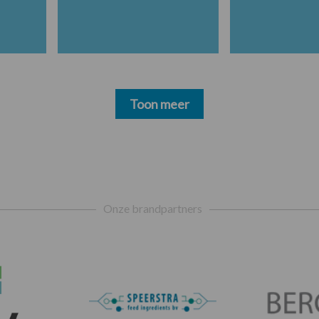
Toon meer
Onze brandpartners