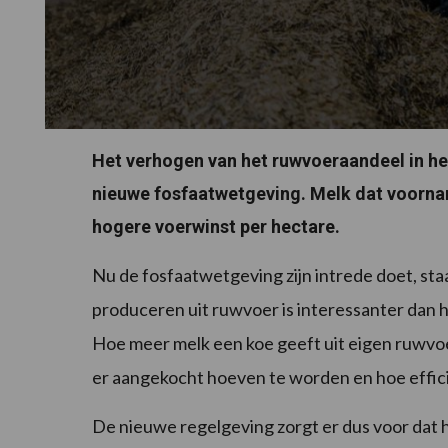
Het verhogen van het ruwvoeraandeel in het
nieuwe fosfaatwetgeving. Melk dat voornam
hogere voerwinst per hectare.
Nu de fosfaatwetgeving zijn intrede doet, sta
produceren uit ruwvoer is interessanter dan 
Hoe meer melk een koe geeft uit eigen ruwvo
er aangekocht hoeven te worden en hoe effici
De nieuwe regelgeving zorgt er dus voor dat