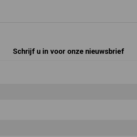
Schrijf u in voor onze nieuwsbrief