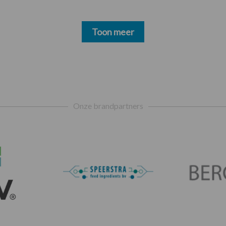
Toon meer
Onze brandpartners