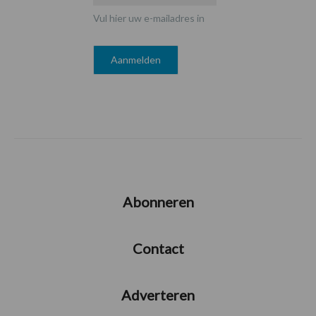
Vul hier uw e-mailadres in
Abonneren
Contact
Adverteren