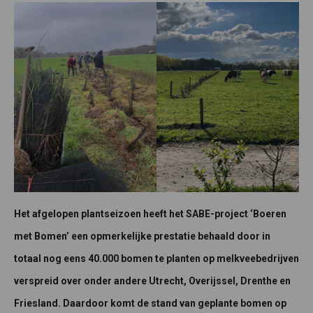
Het afgelopen plantseizoen heeft het SABE-project ‘Boeren
met Bomen’ een opmerkelijke prestatie behaald door in
totaal nog eens 40.000 bomen te planten op melkveebedrijven
verspreid over onder andere Utrecht, Overijssel, Drenthe en
Friesland. Daardoor komt de stand van geplante bomen op