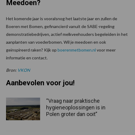
Meedoen?
Het komende jaar is vooralsnog het laatste jaar en zullen de
Boeren met Bomen, gefinancierd vanuit de SABE-regeling
demonstratiebedrijven, actief melkveehouders begeleiden in het
aanplanten van voederbomen. Wil je meedoen en ook
geïnspireerd raken? Kijk op
boerenmetbomen.nl
voor meer
informatie en contact.
Bron:
VKON
Aanbevolen voor jou!
“Vraag naar praktische
hygieneoplossingen is in
Polen groter dan ooit”