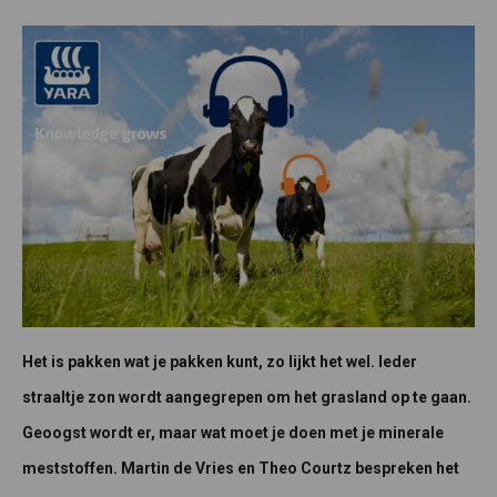
Het is pakken wat je pakken kunt, zo lijkt het wel. Ieder
straaltje zon wordt aangegrepen om het grasland op te gaan.
Geoogst wordt er, maar wat moet je doen met je minerale
meststoffen. Martin de Vries en Theo Courtz bespreken het