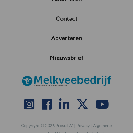
Contact
Adverteren
Nieuwsbrief
Copyright © 2026 Prosu BV |
Privacy
|
Algemene