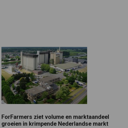
ForFarmers ziet volume en marktaandeel
groeien in krimpende Nederlandse markt