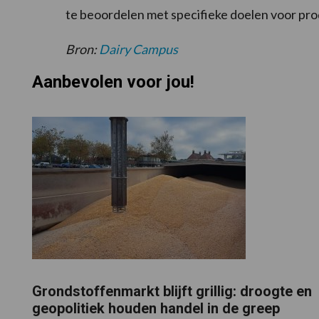
te beoordelen met specifieke doelen voor pro
Bron:
Dairy Campus
Aanbevolen voor jou!
Grondstoffenmarkt blijft grillig: droogte en
geopolitiek houden handel in de greep