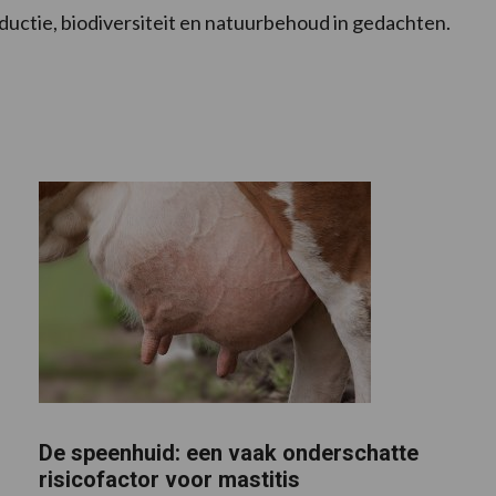
ductie, biodiversiteit en natuurbehoud in gedachten.
De speenhuid: een vaak onderschatte
risicofactor voor mastitis