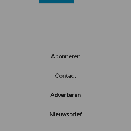
Abonneren
Contact
Adverteren
Nieuwsbrief