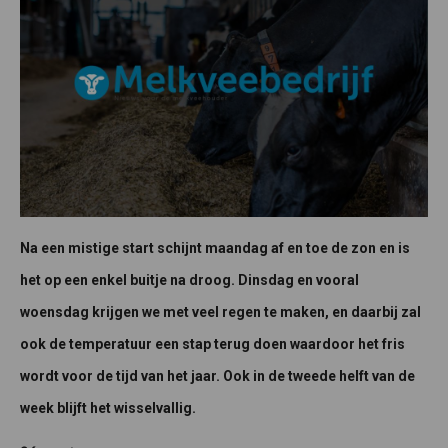
Na een mistige start schijnt maandag af en toe de zon en is
het op een enkel buitje na droog. Dinsdag en vooral
woensdag krijgen we met veel regen te maken, en daarbij zal
ook de temperatuur een stap terug doen waardoor het fris
wordt voor de tijd van het jaar. Ook in de tweede helft van de
week blijft het wisselvallig.