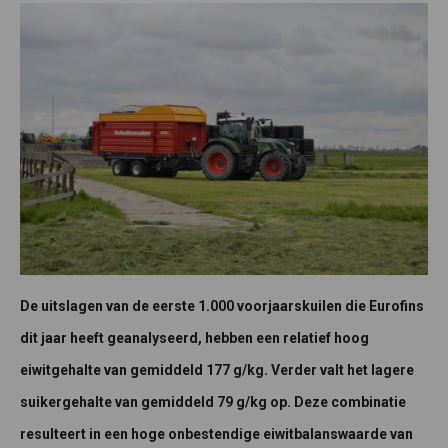
De uitslagen van de eerste 1.000 voorjaarskuilen die Eurofins
dit jaar heeft geanalyseerd, hebben een relatief hoog
eiwitgehalte van gemiddeld 177 g/kg. Verder valt het lagere
suikergehalte van gemiddeld 79 g/kg op. Deze combinatie
resulteert in een hoge onbestendige eiwitbalanswaarde van