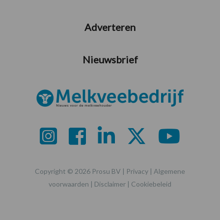
Adverteren
Nieuwsbrief
Copyright © 2026 Prosu BV |
Privacy
|
Algemene
voorwaarden
|
Disclaimer
|
Cookiebeleid