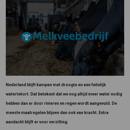
Nederland blijft kampen met droogte en een feitelijk
watertekort. Dat betekent dat we nog altijd meer water nodig
hebben dan er door rivieren en regen wordt aangevuld. De
meeste maatregelen blijven dan ook van kracht. Extra
aandacht blijft er voor verzilting.