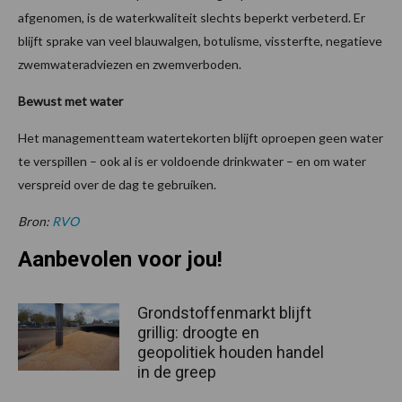
afgenomen, is de waterkwaliteit slechts beperkt verbeterd. Er
blijft sprake van veel blauwalgen, botulisme, vissterfte, negatieve
zwemwateradviezen en zwemverboden.
Bewust met water
Het managementteam watertekorten blijft oproepen geen water
te verspillen – ook al is er voldoende drinkwater – en om water
verspreid over de dag te gebruiken.
Bron:
RVO
Aanbevolen voor jou!
Grondstoffenmarkt blijft
grillig: droogte en
geopolitiek houden handel
in de greep