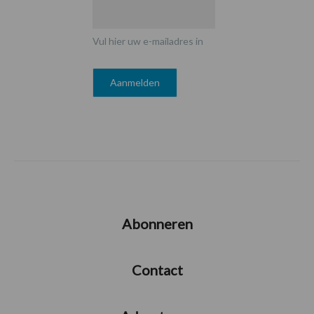
Vul hier uw e-mailadres in
Abonneren
Contact