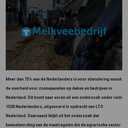
Meer dan 75% van de Nederlanders is voor stimulering vanuit
de overheid voor zonnepanelen op daken en bedrijven in
Nederland. Dit komt naar voren uit een onderzoek onder ruim
1500 Nederlanders, uitgevoerd in opdracht van LTO
Nederland. Daarnaast blijkt uit het onderzoek dat
bewustwording van de maatregelen die de agrarische sector