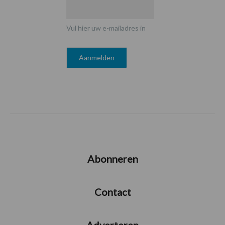
Vul hier uw e-mailadres in
Abonneren
Contact
Adverteren