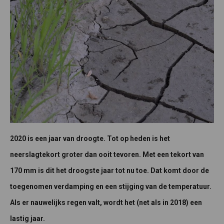
2020 is een jaar van droogte. Tot op heden is het
neerslagtekort groter dan ooit tevoren. Met een tekort van
170 mm is dit het droogste jaar tot nu toe. Dat komt door de
toegenomen verdamping en een stijging van de temperatuur.
Als er nauwelijks regen valt, wordt het (net als in 2018) een
lastig jaar.