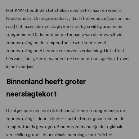
Het KNMI houdt de statistieken over het klimaat en weer in
Nederland bij. Onlangs stelden zij dat in het voorjaar [april en mei
red.] het maximale neerslagtekort met bijna vijftig procent is
toegenomen. Dit komt door de toename van de hoeveelheid
zonnestraling en de temperatuur. Twee keer zoveel
zonnestraling heeft twee keer zoveel verdamping. Het effect
hiervan is het grootst wanneer de temperatuur lager is, oftewel
in het voorjaar.
Binnenland heeft groter
neerslagtekort
De afgelopen decennia is het aantal zonuren toegenomen, de
zonnestraling is door schonere lucht sterker geworden en de
temperatuur is gestegen. Binnen Nederland zijn de regionale
verschillen groot. Het maximale neerslagtekort is in het