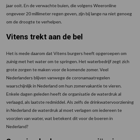
jaar ooit. En de verwachte buien, die volgens Weeronline
ongeveer 20 millimeter regen geven, zijn bij lange na niet genoeg
om de droogte te verhelpen.
Vitens trekt aan de bel
Het is mede daarom dat Vitens burgers heeft opgeroepen om
zuinig met het water om te springen. Het waterbedrijf zegt zich
grote zorgen te maken voor de komende zomer. Veel
Nederlanders blijven vanwege de coronamaatregelen
waarschijnlijk in Nederland om hun zomervakantie te vieren.
Enkele dagen geleden heeft de organisatie de waterdruk al
verlaagd, als laatste redmiddel. Als zelfs de drinkwatervoorziening
in Nederland de waterdruk al moet verlagen om iedereen te
voorzien van water, wat betekent dit voor de boeren in
Nederland?