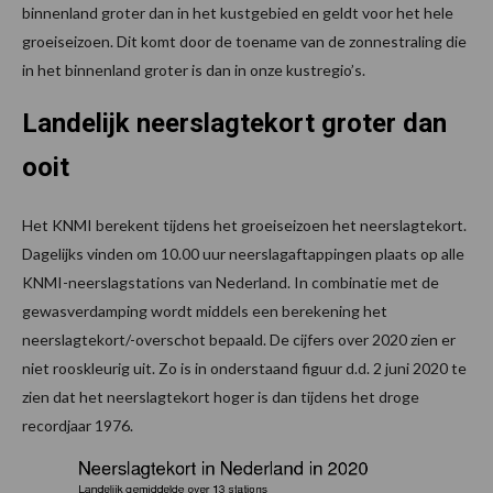
binnenland groter dan in het kustgebied en geldt voor het hele
groeiseizoen. Dit komt door de toename van de zonnestraling die
in het binnenland groter is dan in onze kustregio’s.
Landelijk neerslagtekort groter dan
ooit
Het KNMI berekent tijdens het groeiseizoen het neerslagtekort.
Dagelijks vinden om 10.00 uur neerslagaftappingen plaats op alle
KNMI-neerslagstations van Nederland. In combinatie met de
gewasverdamping wordt middels een berekening het
neerslagtekort/-overschot bepaald. De cijfers over 2020 zien er
niet rooskleurig uit. Zo is in onderstaand figuur d.d. 2 juni 2020 te
zien dat het neerslagtekort hoger is dan tijdens het droge
recordjaar 1976.