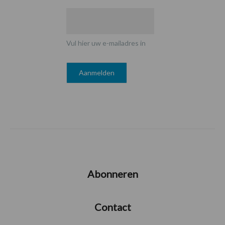
Vul hier uw e-mailadres in
Abonneren
Contact