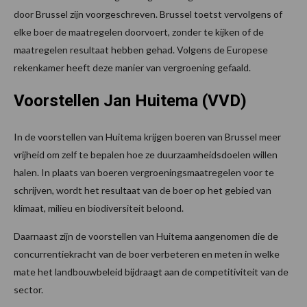
door Brussel zijn voorgeschreven. Brussel toetst vervolgens of
elke boer de maatregelen doorvoert, zonder te kijken of de
maatregelen resultaat hebben gehad. Volgens de Europese
rekenkamer heeft deze manier van vergroening gefaald.
Voorstellen Jan Huitema (VVD)
In de voorstellen van Huitema krijgen boeren van Brussel meer
vrijheid om zelf te bepalen hoe ze duurzaamheidsdoelen willen
halen. In plaats van boeren vergroeningsmaatregelen voor te
schrijven, wordt het resultaat van de boer op het gebied van
klimaat, milieu en biodiversiteit beloond.
Daarnaast zijn de voorstellen van Huitema aangenomen die de
concurrentiekracht van de boer verbeteren en meten in welke
mate het landbouwbeleid bijdraagt aan de competitiviteit van de
sector.