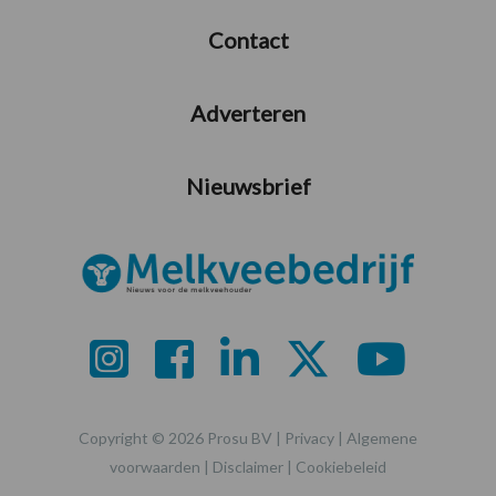
Contact
Adverteren
Nieuwsbrief
Copyright © 2026 Prosu BV |
Privacy
|
Algemene
voorwaarden
|
Disclaimer
|
Cookiebeleid