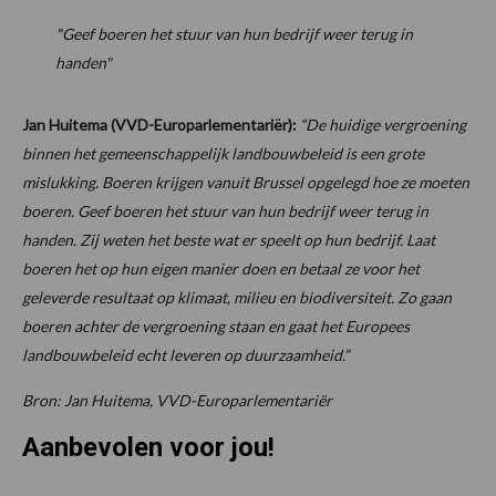
"Geef boeren het stuur van hun bedrijf weer terug in
handen"
Jan Huitema (VVD-Europarlementariër):
“De huidige vergroening
binnen het gemeenschappelijk landbouwbeleid is een grote
mislukking. Boeren krijgen vanuit Brussel opgelegd hoe ze moeten
boeren. Geef boeren het stuur van hun bedrijf weer terug in
handen. Zij weten het beste wat er speelt op hun bedrijf. Laat
boeren het op hun eigen manier doen en betaal ze voor het
geleverde resultaat op klimaat, milieu en biodiversiteit. Zo gaan
boeren achter de vergroening staan en gaat het Europees
landbouwbeleid echt leveren op duurzaamheid.”
Bron: Jan Huitema, VVD-Europarlementariër
Aanbevolen voor jou!