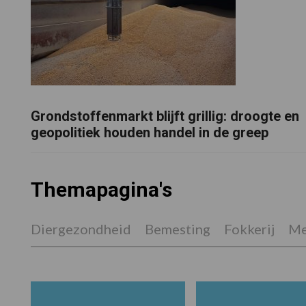
Grondstoffenmarkt blijft grillig: droogte en
geopolitiek houden handel in de greep
Themapagina's
Diergezondheid
Bemesting
Fokkerij
Me