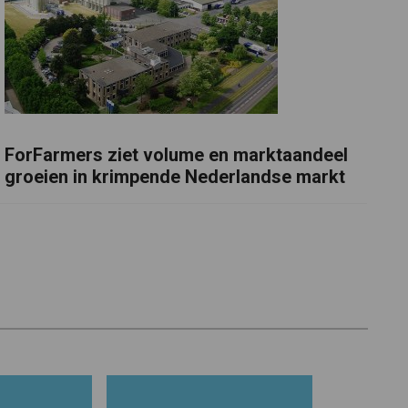
ForFarmers ziet volume en marktaandeel
groeien in krimpende Nederlandse markt