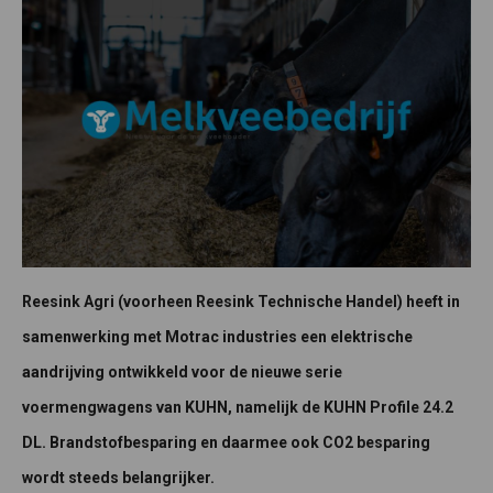
Reesink Agri (voorheen Reesink Technische Handel) heeft in
samenwerking met Motrac industries een elektrische
aandrijving ontwikkeld voor de nieuwe serie
voermengwagens van KUHN, namelijk de KUHN Profile 24.2
DL. Brandstofbesparing en daarmee ook CO2 besparing
wordt steeds belangrijker.