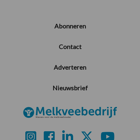
Abonneren
Contact
Adverteren
Nieuwsbrief