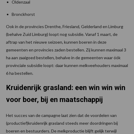
Oldenzaal
Bronckhorst
Ook in de provincies Drenthe, Friesland, Gelderland en Limburg
(behalve Zuid Limburg) loopt nog subsidie. Vanaf 1 maart, de
aftrap van het nieuwe seizoen, kunnen boeren in deze
gemeenten en provincies zaden bestellen. Zij kunnen maximaal 3
ha aan zaaigoed bestellen, behalve in de gemeenten waar óók
provinciale subsidie loopt: daar kunnen melkveehouders maximaal
6 ha bestellen.
Kruidenrijk grasland: een win win win
voor boer, bij en maatschappij
Het succes van de campagne laat zien dat de voordelen van
(productief)kruidenrijk grasland steeds meer doordringen bij
boeren en bestuurders. De melkproductie blijft gelijk terwijl