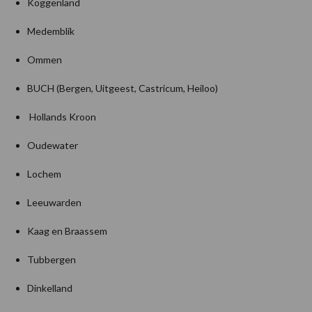
Koggenland
Medemblik
Ommen
BUCH (Bergen, Uitgeest, Castricum, Heiloo)
Hollands Kroon
Oudewater
Lochem
Leeuwarden
Kaag en Braassem
Tubbergen
Dinkelland