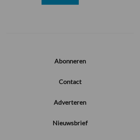
Abonneren
Contact
Adverteren
Nieuwsbrief