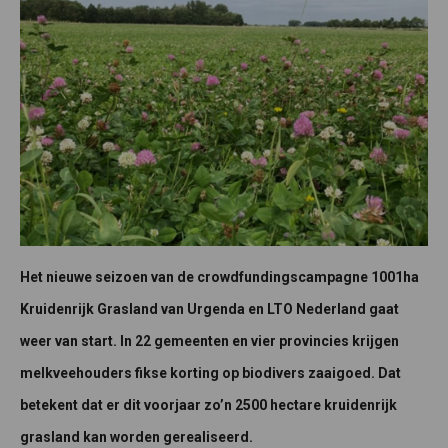
Het nieuwe seizoen van de crowdfundingscampagne 1001ha
Kruidenrijk Grasland van Urgenda en LTO Nederland gaat
weer van start. In 22 gemeenten en vier provincies krijgen
melkveehouders fikse korting op biodivers zaaigoed. Dat
betekent dat er dit voorjaar zo’n 2500 hectare kruidenrijk
grasland kan worden gerealiseerd.