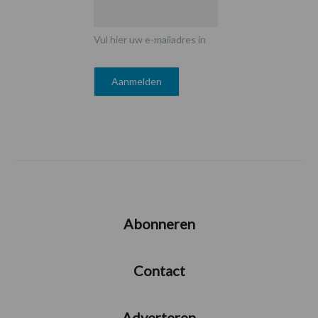
Vul hier uw e-mailadres in
Abonneren
Contact
Adverteren