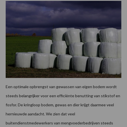
Een optimale opbrengst van gewassen van eigen bodem wordt
steeds belangrijker voor een efficiënte benutting van stikstof en
fosfor. De kringloop bodem, gewas en dier krijgt daarmee veel
hernieuwde aandacht. We zien dat veel
buitendienstmedewerkers van mengvoederbedrijven steeds