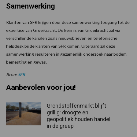
Samenwerking
Klanten van SFR krijgen door deze samenwerking toegang tot de
expertise van Groeikracht. De kennis van Groeikracht zal via
verschillende kanalen zoals nieuwsbrieven en telefonische
helpdesk bij de klanten van SFR komen. Uiteraard zal deze
samenwerking resulteren in gezamenlijk onderzoek naar bodem,
bemesting en gewas.
Bron:
SFR
Aanbevolen voor jou!
Grondstoffenmarkt blijft
grillig: droogte en
geopolitiek houden handel
in de greep