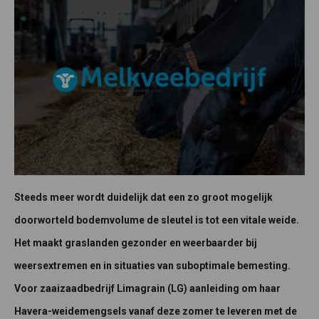
Steeds meer wordt duidelijk dat een zo groot mogelijk
doorworteld bodemvolume de sleutel is tot een vitale weide.
Het maakt graslanden gezonder en weerbaarder bij
weersextremen en in situaties van suboptimale bemesting.
Voor zaaizaadbedrijf Limagrain (LG) aanleiding om haar
Havera-weidemengsels vanaf deze zomer te leveren met de