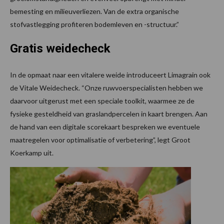
bemesting en milieuverliezen. Van de extra organische
stofvastlegging profiteren bodemleven en -structuur.”
Gratis weidecheck
In de opmaat naar een vitalere weide introduceert Limagrain ook
de Vitale Weidecheck. “Onze ruwvoerspecialisten hebben we
daarvoor uitgerust met een speciale toolkit, waarmee ze de
fysieke gesteldheid van graslandpercelen in kaart brengen. Aan
de hand van een digitale scorekaart bespreken we eventuele
maatregelen voor optimalisatie of verbetering”, legt Groot
Koerkamp uit.