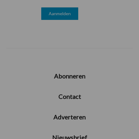
Abonneren
Contact
Adverteren
Nieuwsbrief