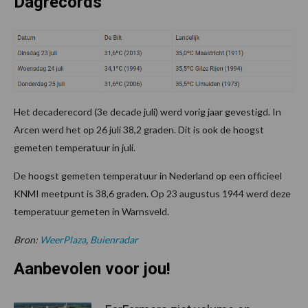
Dagrecords
Het decaderecord (3e decade juli) werd vorig jaar gevestigd. In
Arcen werd het op 26 juli 38,2 graden. Dit is ook de hoogst
gemeten temperatuur in juli.
De hoogst gemeten temperatuur in Nederland op een officieel
KNMI meetpunt is 38,6 graden. Op 23 augustus 1944 werd deze
temperatuur gemeten in Warnsveld.
Bron:
WeerPlaza
,
Buienradar
Aanbevolen voor jou!