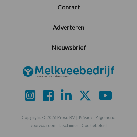
Contact
Adverteren
Nieuwsbrief
Copyright © 2026 Prosu BV |
Privacy
|
Algemene
voorwaarden
|
Disclaimer
|
Cookiebeleid