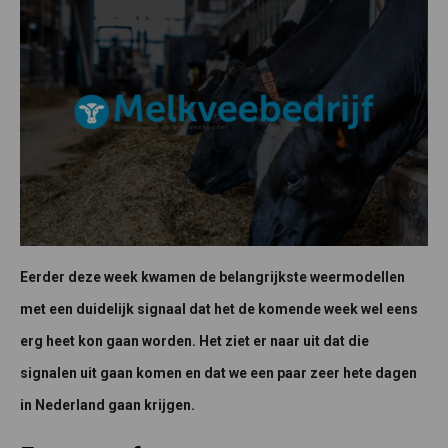
Eerder deze week kwamen de belangrijkste weermodellen
met een duidelijk signaal dat het de komende week wel eens
erg heet kon gaan worden. Het ziet er naar uit dat die
signalen uit gaan komen en dat we een paar zeer hete dagen
in Nederland gaan krijgen.