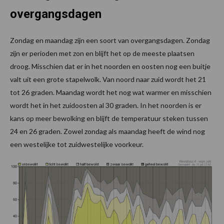
overgangsdagen
Zondag en maandag zijn een soort van overgangsdagen. Zondag
zijn er perioden met zon en blijft het op de meeste plaatsen
droog. Misschien dat er in het noorden en oosten nog een buitje
valt uit een grote stapelwolk. Van noord naar zuid wordt het 21
tot 26 graden. Maandag wordt het nog wat warmer en misschien
wordt het in het zuidoosten al 30 graden. In het noorden is er
kans op meer bewolking en blijft de temperatuur steken tussen
24 en 26 graden. Zowel zondag als maandag heeft de wind nog
een westelijke tot zuidwestelijke voorkeur.