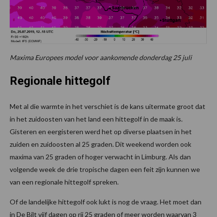
Maxima Europees model voor aankomende donderdag 25 juli
Regionale hittegolf
Met al die warmte in het verschiet is de kans uitermate groot dat
in het zuidoosten van het land een hittegolf in de maak is.
Gisteren en eergisteren werd het op diverse plaatsen in het
zuiden en zuidoosten al 25 graden. Dit weekend worden ook
maxima van 25 graden of hoger verwacht in Limburg. Als dan
volgende week de drie tropische dagen een feit zijn kunnen we
van een regionale hittegolf spreken.
Of de landelijke hittegolf ook lukt is nog de vraag. Het moet dan
in De Bilt vijf dagen op rij 25 graden of meer worden waarvan 3