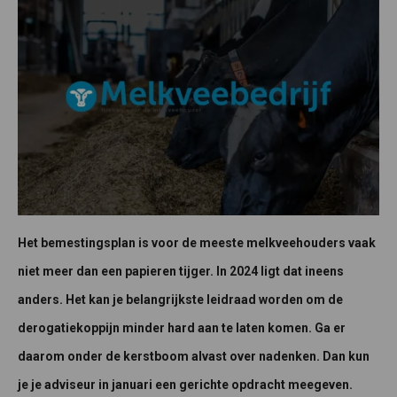
Het bemestingsplan is voor de meeste melkveehouders vaak
niet meer dan een papieren tijger. In 2024 ligt dat ineens
anders. Het kan je belangrijkste leidraad worden om de
derogatiekoppijn minder hard aan te laten komen. Ga er
daarom onder de kerstboom alvast over nadenken. Dan kun
je je adviseur in januari een gerichte opdracht meegeven.