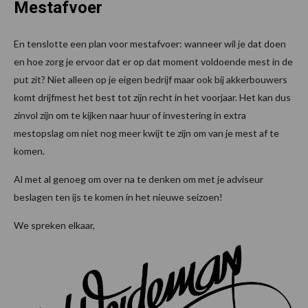
Mestafvoer
En tenslotte een plan voor mestafvoer: wanneer wil je dat doen
en hoe zorg je ervoor dat er op dat moment voldoende mest in de
put zit? Niet alleen op je eigen bedrijf maar ook bij akkerbouwers
komt drijfmest het best tot zijn recht in het voorjaar. Het kan dus
zinvol zijn om te kijken naar huur of investering in extra
mestopslag om niet nog meer kwijt te zijn om van je mest af te
komen.
Al met al genoeg om over na te denken om met je adviseur
beslagen ten ijs te komen in het nieuwe seizoen!
We spreken elkaar,