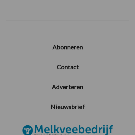
Abonneren
Contact
Adverteren
Nieuwsbrief