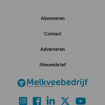
Abonneren
Contact
Adverteren
Nieuwsbrief