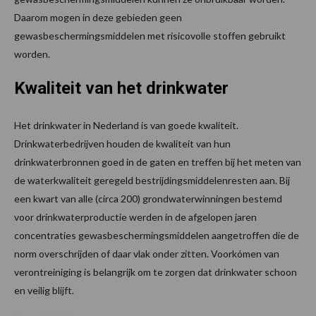
Daarom mogen in deze gebieden geen
gewasbeschermingsmiddelen met risicovolle stoffen gebruikt
worden.
Kwaliteit van het drinkwater
Het drinkwater in Nederland is van goede kwaliteit.
Drinkwaterbedrijven houden de kwaliteit van hun
drinkwaterbronnen goed in de gaten en treffen bij het meten van
de waterkwaliteit geregeld bestrijdingsmiddelenresten aan. Bij
een kwart van alle (circa 200) grondwaterwinningen bestemd
voor drinkwaterproductie werden in de afgelopen jaren
concentraties gewasbeschermingsmiddelen aangetroffen die de
norm overschrijden of daar vlak onder zitten. Voorkómen van
verontreiniging is belangrijk om te zorgen dat drinkwater schoon
en veilig blijft.