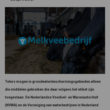
Telers mogen in grondwaterbeschermingsgebieden alleen
die middelen gebruiken die daar volgens het etiket zijn
toegestaan. De Nederlandse Voedsel- en Warenautoriteit
(NVWA) en de Vereniging van waterbedrijven in Nederland