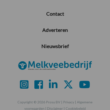
Contact
Adverteren
Nieuwsbrief
Copyright © 2026 Prosu BV |
Privacy
|
Algemene
voorwaarden
|
Disclaimer
|
Cookiebeleid