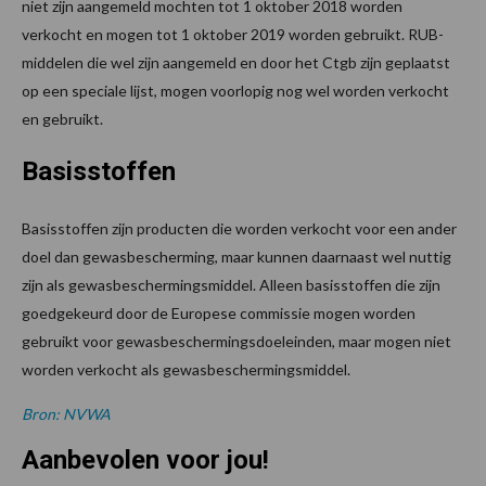
niet zijn aangemeld mochten tot 1 oktober 2018 worden
verkocht en mogen tot 1 oktober 2019 worden gebruikt. RUB-
middelen die wel zijn aangemeld en door het Ctgb zijn geplaatst
op een speciale lijst, mogen voorlopig nog wel worden verkocht
en gebruikt.
Basisstoffen
Basisstoffen zijn producten die worden verkocht voor een ander
doel dan gewasbescherming, maar kunnen daarnaast wel nuttig
zijn als gewasbeschermingsmiddel. Alleen basisstoffen die zijn
goedgekeurd door de Europese commissie mogen worden
gebruikt voor gewasbeschermingsdoeleinden, maar mogen niet
worden verkocht als gewasbeschermingsmiddel.
Bron: NVWA
Aanbevolen voor jou!