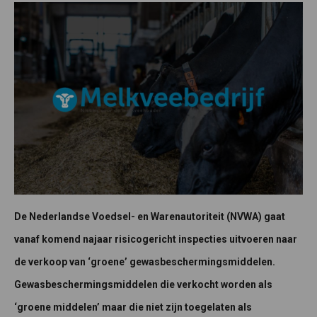
De Nederlandse Voedsel- en Warenautoriteit (NVWA) gaat
vanaf komend najaar risicogericht inspecties uitvoeren naar
de verkoop van ‘groene’ gewasbeschermingsmiddelen.
Gewasbeschermingsmiddelen die verkocht worden als
‘groene middelen’ maar die niet zijn toegelaten als