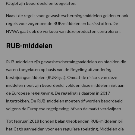
(Ctgb) zijn beoordeeld en toegelaten.
Naast de regels voor gewasbeschermingsmiddelen gelden er ook
regels voor zogenoemde RUB-middelen en basisstoffen. De
NVWA gaat ook de verkoop van deze producten controleren.
RUB-middelen
RUB-middelen zijn gewasbeschermingsmiddelen en biociden die
waren toegelaten op basis van de Regeling uitzondering
bestrijdingsmiddelen (RUB-lijst). Omdat de risico’s van deze
middelen nooit zijn beoordeeld, voldoen deze middelen niet aan
de Europese regelgeving. De regeling is daarom in 2017
ingetrokken. De RUB-middelen moeten óf worden beoordeeld
volgens de Europese regelgeving, óf van de markt verdwijnen.
Tot februari 2018 konden belanghebbenden RUB-middelen bij
het Ctgb aanmelden voor een reguliere toelating. Middelen die