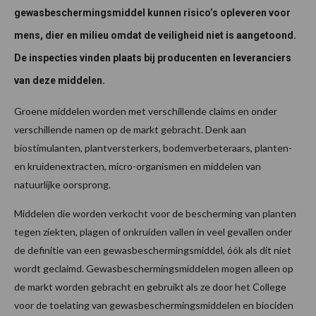
gewasbeschermingsmiddel kunnen risico’s opleveren voor
mens, dier en milieu omdat de veiligheid niet is aangetoond.
De inspecties vinden plaats bij producenten en leveranciers
van deze middelen.
Groene middelen worden met verschillende claims en onder
verschillende namen op de markt gebracht. Denk aan
biostimulanten, plantversterkers, bodemverbeteraars, planten-
en kruidenextracten, micro-organismen en middelen van
natuurlijke oorsprong.
Middelen die worden verkocht voor de bescherming van planten
tegen ziekten, plagen of onkruiden vallen in veel gevallen onder
de definitie van een gewasbeschermingsmiddel, óók als dit niet
wordt geclaimd. Gewasbeschermingsmiddelen mogen alleen op
de markt worden gebracht en gebruikt als ze door het College
voor de toelating van gewasbeschermingsmiddelen en biociden