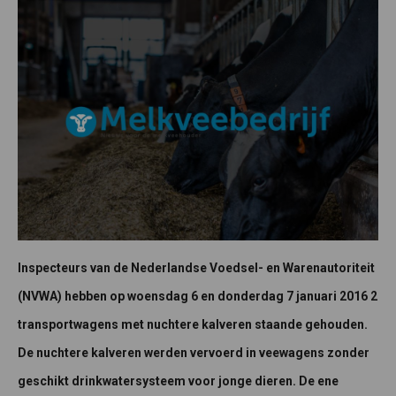
Inspecteurs van de Nederlandse Voedsel- en Warenautoriteit
(NVWA) hebben op woensdag 6 en donderdag 7 januari 2016 2
transportwagens met nuchtere kalveren staande gehouden.
De nuchtere kalveren werden vervoerd in veewagens zonder
geschikt drinkwatersysteem voor jonge dieren. De ene