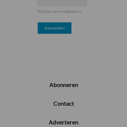
Vul hier uw e-mailadres in
Abonneren
Contact
Adverteren