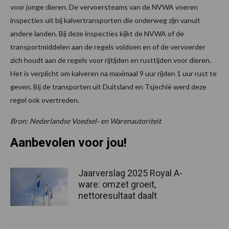
voor jonge dieren. De vervoersteams van de NVWA voeren
inspecties uit bij kalvertransporten die onderweg zijn vanuit
andere landen. Bij deze inspecties kijkt de NVWA of de
transportmiddelen aan de regels voldoen en of de vervoerder
zich houdt aan de regels voor rijtijden en rusttijden voor dieren.
Het is verplicht om kalveren na maximaal 9 uur rijden 1 uur rust te
geven. Bij de transporten uit Duitsland en Tsjechië werd deze
regel ook overtreden.
Bron: Nederlandse Voedsel- en Warenautoriteit
Aanbevolen voor jou!
Jaarverslag 2025 Royal A-
ware: omzet groeit,
nettoresultaat daalt