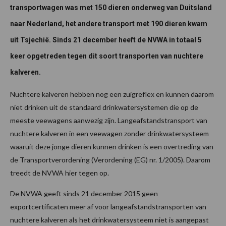
transportwagen was met 150 dieren onderweg van Duitsland
naar Nederland, het andere transport met 190 dieren kwam
uit Tsjechië. Sinds 21 december heeft de NVWA in totaal 5
keer opgetreden tegen dit soort transporten van nuchtere
kalveren.
Nuchtere kalveren hebben nog een zuigreflex en kunnen daarom
niet drinken uit de standaard drinkwatersystemen die op de
meeste veewagens aanwezig zijn. Langeafstandstransport van
nuchtere kalveren in een veewagen zonder drinkwatersysteem
waaruit deze jonge dieren kunnen drinken is een overtreding van
de Transportverordening (Verordening (EG) nr. 1/2005). Daarom
treedt de NVWA hier tegen op.
De NVWA geeft sinds 21 december 2015 geen
exportcertificaten meer af voor langeafstandstransporten van
nuchtere kalveren als het drinkwatersysteem niet is aangepast