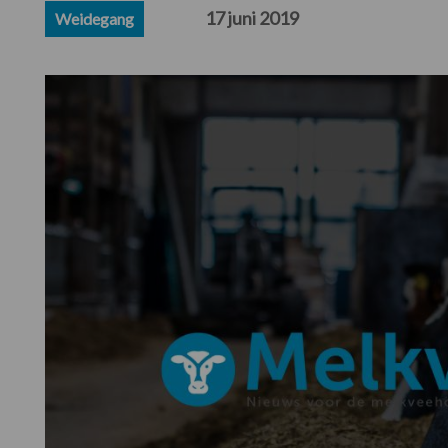
17 juni 2019
Weidegang