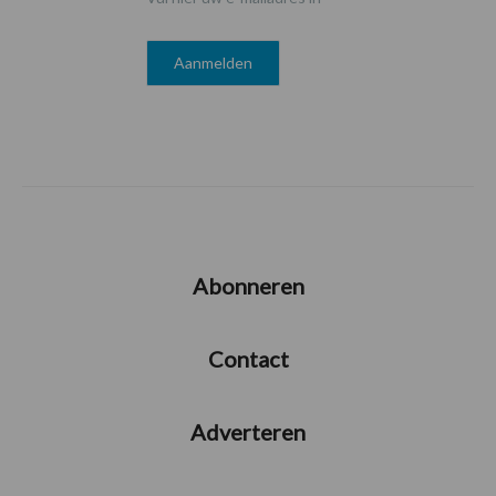
Abonneren
Contact
Adverteren