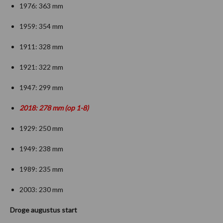
1976: 363 mm
1959: 354 mm
1911: 328 mm
1921: 322 mm
1947: 299 mm
2018: 278 mm (op 1-8)
1929: 250 mm
1949: 238 mm
1989: 235 mm
2003: 230 mm
Droge augustus start