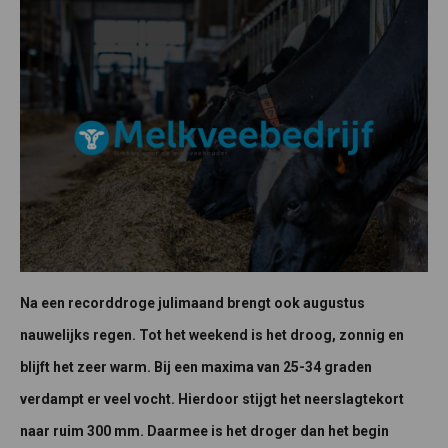
Na een recorddroge julimaand brengt ook augustus
nauwelijks regen. Tot het weekend is het droog, zonnig en
blijft het zeer warm. Bij een maxima van 25-34 graden
verdampt er veel vocht. Hierdoor stijgt het neerslagtekort
naar ruim 300 mm. Daarmee is het droger dan het begin