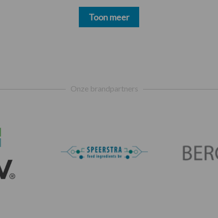
Toon meer
Onze brandpartners