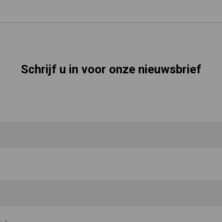
Schrijf u in voor onze nieuwsbrief