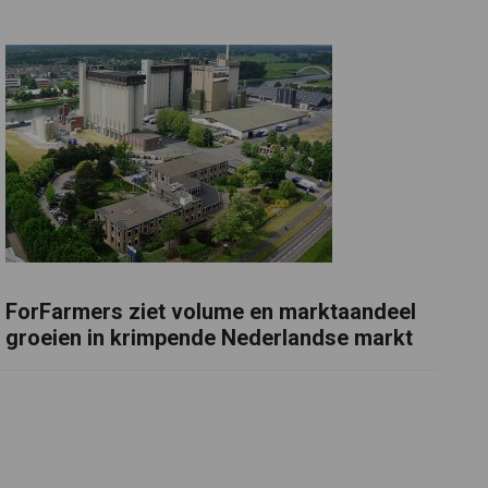
ForFarmers ziet volume en marktaandeel
groeien in krimpende Nederlandse markt