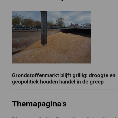
Grondstoffenmarkt blijft grillig: droogte en
geopolitiek houden handel in de greep
Themapagina's