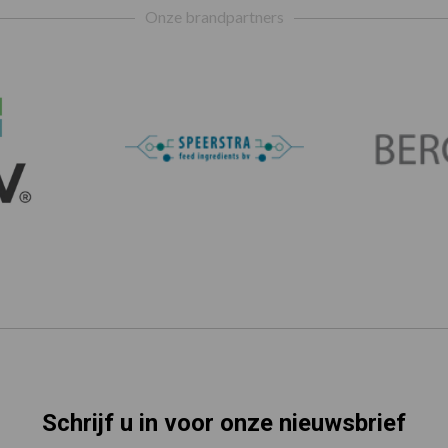
Onze brandpartners
Schrijf u in voor onze nieuwsbrief