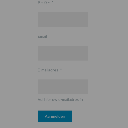
9 + 0 =
*
Email
E-mailadres
*
Vul hier uw e-mailadres in