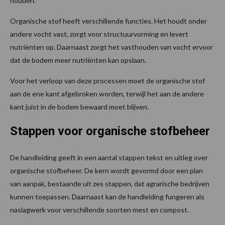
houden.
Organische stof heeft verschillende functies. Het houdt onder
andere vocht vast, zorgt voor structuurvorming en levert
nutriënten op. Daarnaast zorgt het vasthouden van vocht ervoor
dat de bodem meer nutriënten kan opslaan.
Voor het verloop van deze processen moet de organische stof
aan de ene kant afgebroken worden, terwijl het aan de andere
kant juist in de bodem bewaard moet blijven.
Stappen voor organische stofbeheer
De handleiding geeft in een aantal stappen tekst en uitleg over
organische stofbeheer. De kern wordt gevormd door een plan
van aanpak, bestaande uit zes stappen, dat agrarische bedrijven
kunnen toepassen. Daarnaast kan de handleiding fungeren als
naslagwerk voor verschillende soorten mest en compost.