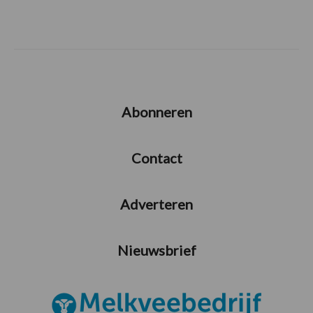
Abonneren
Contact
Adverteren
Nieuwsbrief