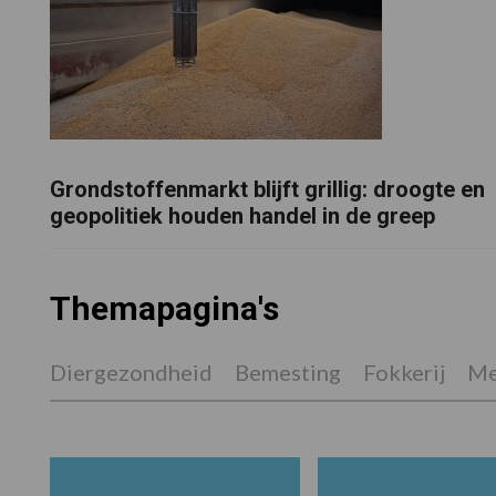
Grondstoffenmarkt blijft grillig: droogte en
geopolitiek houden handel in de greep
Themapagina's
Diergezondheid
Bemesting
Fokkerij
Me