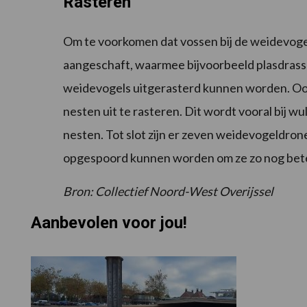
Rasteren
Om te voorkomen dat vossen bij de weidevogel
aangeschaft, waarmee bijvoorbeeld plasdrass
weidevogels uitgerasterd kunnen worden. Ook 
nesten uit te rasteren. Dit wordt vooral bij 
nesten. Tot slot zijn er zeven weidevogeldr
opgespoord kunnen worden om ze zo nog bet
Bron: Collectief Noord-West Overijssel
Aanbevolen voor jou!