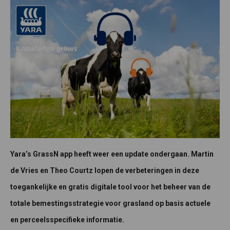
Yara’s GrassN app heeft weer een update ondergaan. Martin
de Vries en Theo Courtz lopen de verbeteringen in deze
toegankelijke en gratis digitale tool voor het beheer van de
totale bemestingsstrategie voor grasland op basis actuele
en perceelsspecifieke informatie.