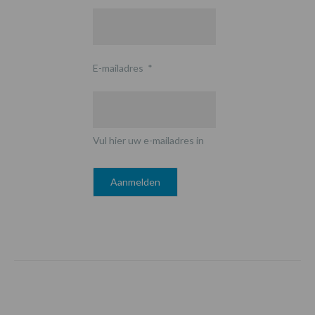
E-mailadres
*
Vul hier uw e-mailadres in